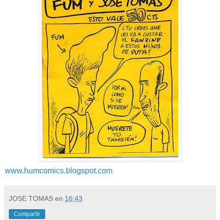
www.humcomics.blogspot.com
JOSE TOMAS
en
16:43
Compartir