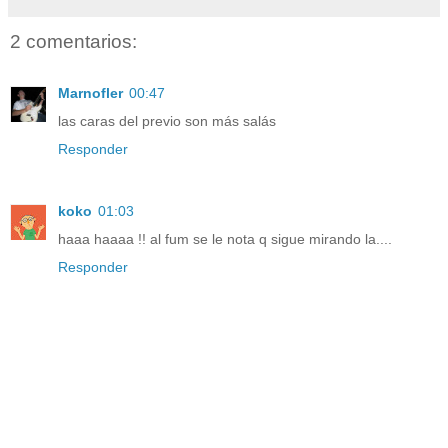
2 comentarios:
Marnofler
00:47
las caras del previo son más salás
Responder
koko
01:03
haaa haaaa !! al fum se le nota q sigue mirando la....
Responder