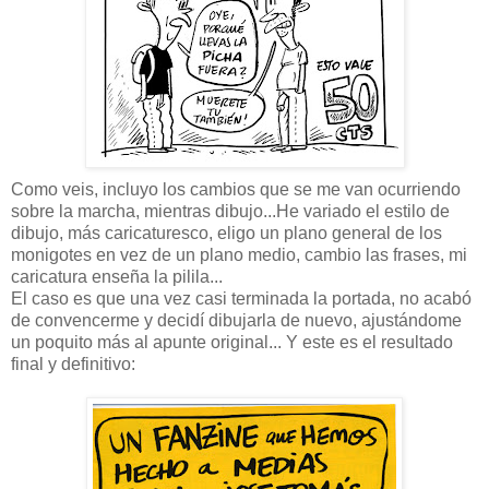
Como veis, incluyo los cambios que se me van ocurriendo
sobre la marcha, mientras dibujo...He variado el estilo de
dibujo, más caricaturesco, eligo un plano general de los
monigotes en vez de un plano medio, cambio las frases, mi
caricatura enseña la pilila...
El caso es que una vez casi terminada la portada, no acabó
de convencerme y decidí dibujarla de nuevo, ajustándome
un poquito más al apunte original... Y este es el resultado
final y definitivo: