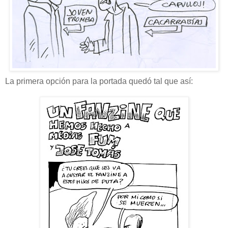
La primera opción para la portada quedó tal que así: