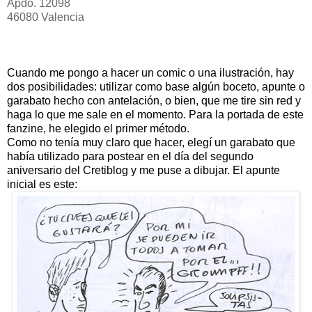
Apdo. 12098
46080 Valencia
Cuando me pongo a hacer un comic o una ilustración, hay
dos posibilidades: utilizar como base algún boceto, apunte o
garabato hecho con antelación, o bien, que me tire sin red y
haga lo que me sale en el momento. Para la portada de este
fanzine, he elegido el primer método.
Como no tenía muy claro que hacer, elegí un garabato que
había utilizado para postear en el día del segundo
aniversario del Cretiblog y me puse a dibujar. El apunte
inicial es este: